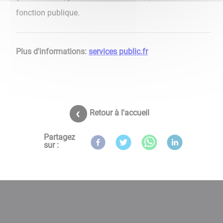
fonction publique.
Plus d'informations:
services public.fr
Retour à l'accueil
Partagez
sur :