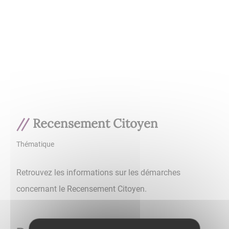
Recensement Citoyen
Thématique
Retrouvez les informations sur les démarches
concernant le Recensement Citoyen.