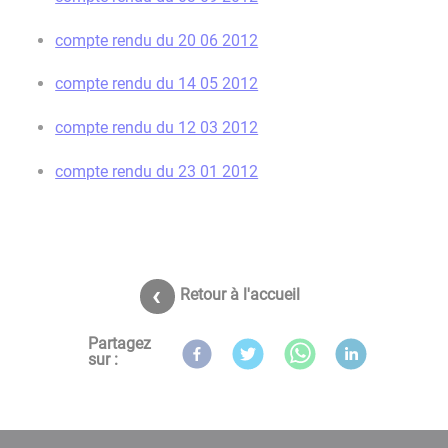
compte rendu du 20 06 2012
compte rendu du 14 05 2012
compte rendu du 12 03 2012
compte rendu du 23 01 2012
Retour à l'accueil
Partagez
sur :