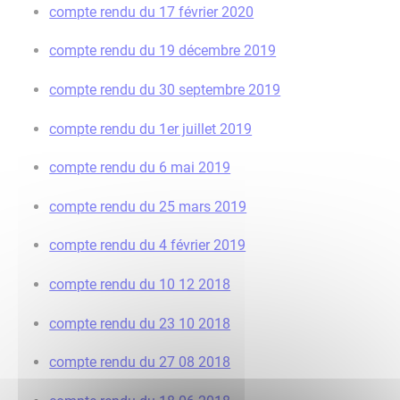
compte rendu du 17 février 2020
compte rendu du 19 décembre 2019
compte rendu du 30 septembre 2019
compte rendu du 1er juillet 2019
compte rendu du 6 mai 2019
compte rendu du 25 mars 2019
compte rendu du 4 février 2019
compte rendu du 10 12 2018
compte rendu du 23 10 2018
compte rendu du 27 08 2018