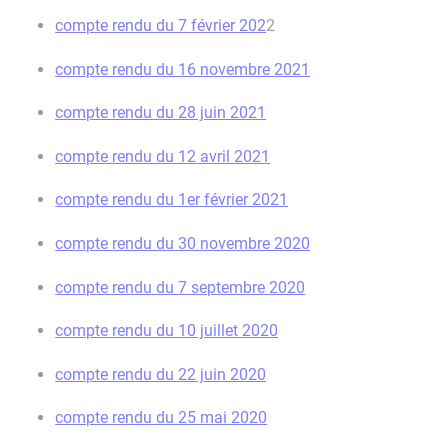
compte rendu du 7 février 202
2
compte rendu du 16 novembre 2021
compte rendu du 28 juin 2021
compte rendu du 12 avril 2021
compte rendu du 1er février 2021
compte rendu du 30 novembre 2020
compte rendu du 7 septembre 2020
compte rendu du 10 juillet 2020
compte rendu du 22 juin 2020
compte rendu du 25 mai 2020