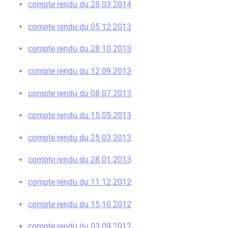
compte rendu du 28 03 2014
compte rendu du 05 12 2013
compte rendu du 28 10 2013
compte rendu du 12 09 2013
compte rendu du 08 07 2013
compte rendu du 15 05 2013
compte rendu du 25 03 2013
compte rendu du 28 01 2013
compte rendu du 11 12 2012
compte rendu du 15 10 2012
compte rendu du 03 09 2012