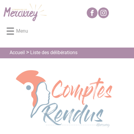
Lien
Lien
Lien
Lien
Panneau de gestion des cookies
d'accès
d'accès
d'accès
d'accès
rapide
rapide
rapide
rapide
au
au
à
au
Menu
menu
contenu
la
pied
principal
recherche
de
page
Liste des délibérations
Accueil