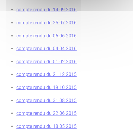
compte rendu du 14 09 2016
compte rendu du 25 07 2016
compte rendu du 06 06 2016
compte rendu du 04 04 2016
compte rendu du 01 02 2016
compte rendu du 21 12 2015
compte rendu du 19 10 2015
compte rendu du 31 08 2015
compte rendu du 22 06 2015
compte rendu du 18 05 2015