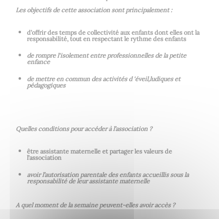
Les objectifs de cette association sont principalement :
d’offrir des temps de collectivité aux enfants dont elles ont la
responsabilité, tout en respectant le rythme des enfants
de rompre l'isolement entre professionnelles de la petite
enfance
de mettre en commun des activités d 'éveil,ludiques et
pédagogiques
Quelles conditions pour accéder à l’association ?
être assistante maternelle et partager les valeurs de
l’association
avoir l’autorisation parentale des enfants accueillis sous la
responsabilité de leur assistante maternelle
A quel moment de la semaine peuvent-elles avoir accès ?