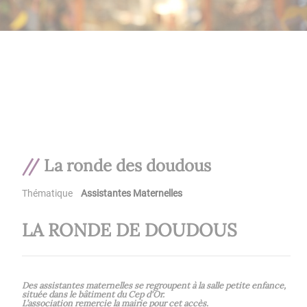
La ronde des doudous
Thématique
Assistantes Maternelles
LA RONDE DE DOUDOUS
Des assistantes maternelles se regroupent à la salle petite enfance,
située dans le bâtiment du Cep d'Or.
L’association remercie la mairie pour cet accès.