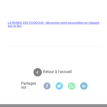
LA RONDE DES DOUDOUS : découvrez notre association en cliquant
sur ce lien
Retour à l'accueil
Partagez
sur :