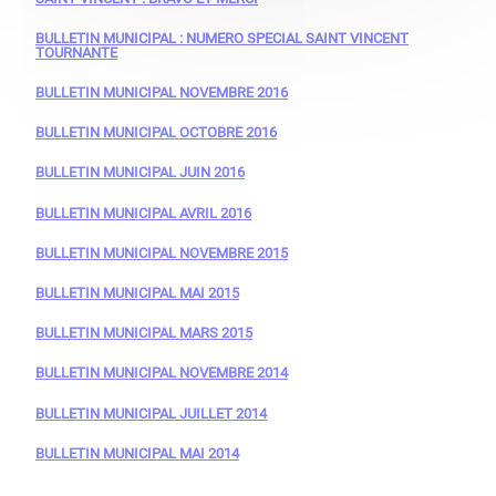
BULLETIN MUNICIPAL : NUMERO SPECIAL SAINT VINCENT
TOURNANTE
BULLETIN MUNICIPAL NOVEMBRE 2016
BULLETIN MUNICIPAL OCTOBRE 2016
BULLETIN MUNICIPAL JUIN 2016
BULLETIN MUNICIPAL AVRIL 2016
BULLETIN MUNICIPAL NOVEMBRE 2015
BULLETIN MUNICIPAL MAI 2015
BULLETIN MUNICIPAL MARS 2015
BULLETIN MUNICIPAL NOVEMBRE 2014
BULLETIN MUNICIPAL JUILLET 2014
BULLETIN MUNICIPAL MAI 2014