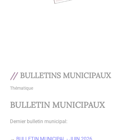
BULLETINS MUNICIPAUX
Thématique
BULLETIN MUNICIPAUX
Dernier bulletin municipal:
→
BULLETIN MUNICIPAL - JUIN 2026