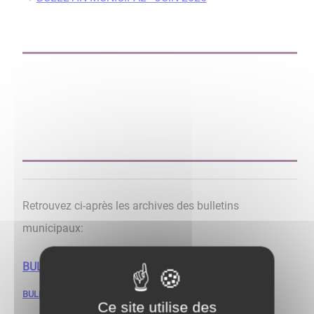
Retrouvez ci-après les archives des bulletins
municipaux:
BULLETIN MUNICIPAL Octobre 2024
BULLETIN MUNICIPAL Janvier 2024
Ce site utilise des